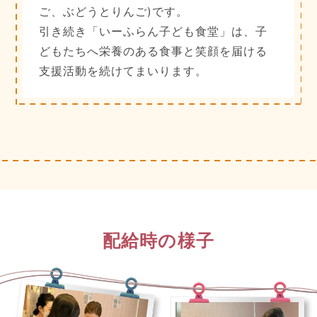
ご、ぶどうとりんご)です。
引き続き「いーふらん子ども食堂」は、子
どもたちへ栄養のある食事と笑顔を届ける
支援活動を続けてまいります。
配給時の様子