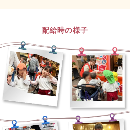
配給時の様子