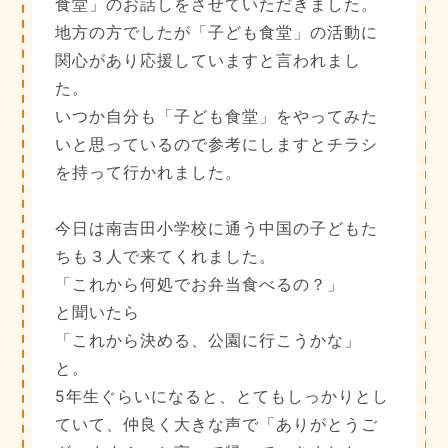
食堂」のお話しをさせていただきました。
地方の方でしたが「子ども食堂」の活動に
関心があり応援していますと言われまし
た。
いつか自分も「子ども食堂」をやってみた
いと思っているので参考にしますとチラシ
を持って行かれました。
今日は南吉田小学校に通う中国の子どもた
ちも３人で来てくれました。
「これから何処でお弁当食べるの？」
と聞いたら
「これから決める、公園に行こうかな」
と。
5年生ぐらいになると、とてもしっかりとし
ていて、仲良く大きな声で「ありがとうご