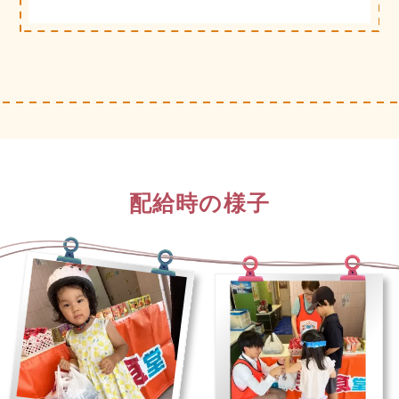
配給時の様子