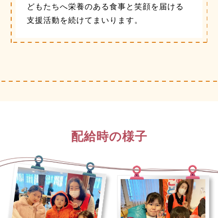
どもたちへ栄養のある食事と笑顔を届ける
支援活動を続けてまいります。
配給時の様子