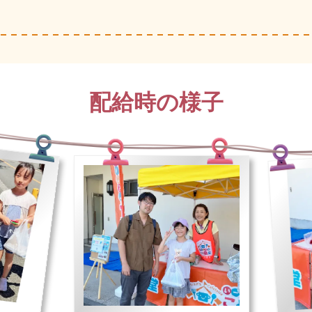
配給時の様子