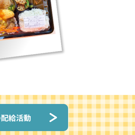
の配給活動