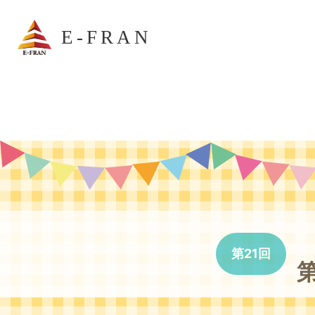
E-FRAN
第21回