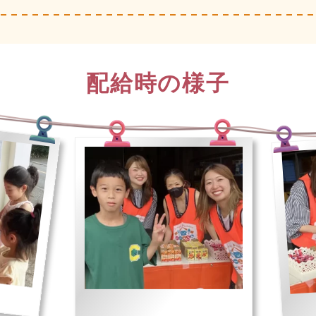
配給時の様子