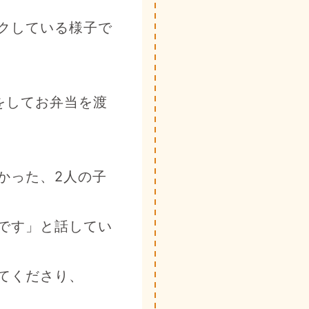
クしている様子で
をしてお弁当を渡
かった、2人の子
です」と話してい
てくださり、