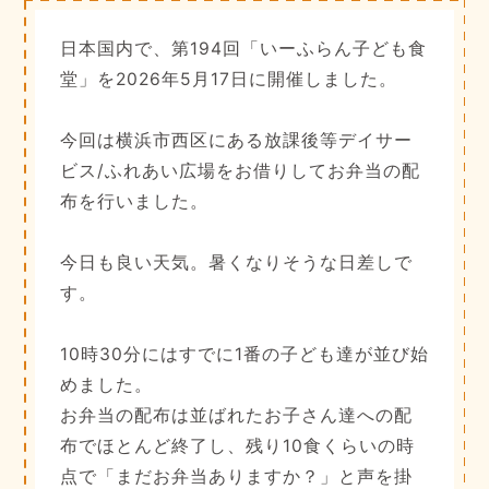
日本国内で、第194回「いーふらん子ども食
堂」を2026年5月17日に開催しました。
今回は横浜市西区にある放課後等デイサー
ビス/ふれあい広場をお借りしてお弁当の配
布を行いました。
今日も良い天気。暑くなりそうな日差しで
す。
10時30分にはすでに1番の子ども達が並び始
めました。
お弁当の配布は並ばれたお子さん達への配
布でほとんど終了し、残り10食くらいの時
点で「まだお弁当ありますか？」と声を掛