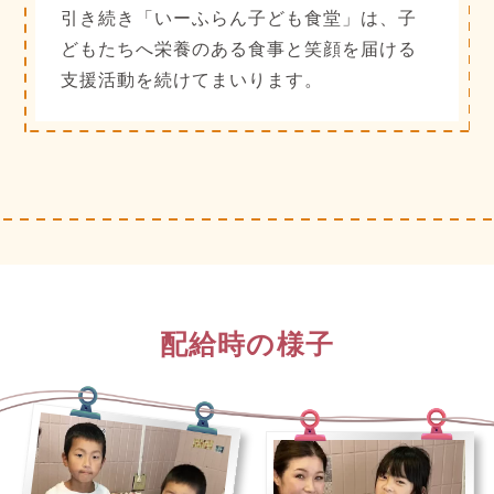
引き続き「いーふらん子ども食堂」は、子
どもたちへ栄養のある食事と笑顔を届ける
支援活動を続けてまいります。
配給時の様子