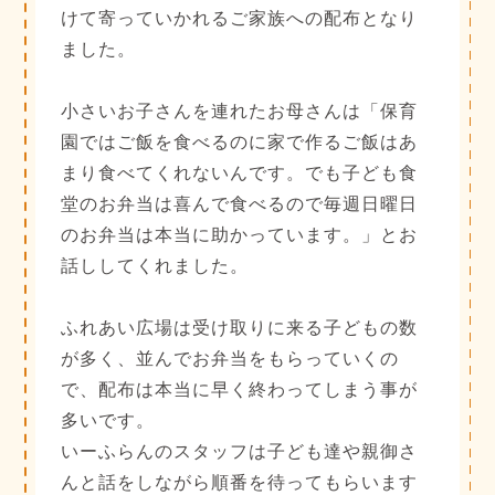
けて寄っていかれるご家族への配布となり
ました。
小さいお子さんを連れたお母さんは「保育
園ではご飯を食べるのに家で作るご飯はあ
まり食べてくれないんです。でも子ども食
堂のお弁当は喜んで食べるので毎週日曜日
のお弁当は本当に助かっています。」とお
話ししてくれました。
ふれあい広場は受け取りに来る子どもの数
が多く、並んでお弁当をもらっていくの
で、配布は本当に早く終わってしまう事が
多いです。
いーふらんのスタッフは子ども達や親御さ
んと話をしながら順番を待ってもらいます