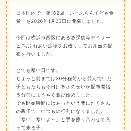
日本国内で、第162回「いーふらん子ども食
堂」を2026年1月25日に開催しました。
今回は横浜市西区にある放課後等デイサー
ビス/ふれあい広場をお借りしてお弁当の配
布を行いました。
とても寒い日です。
ちょっと前までは30分程前から並んでいた
子どもたちも今日は寒さのせいか配布開始
５分前にようやく並び始めました。
でも開始時間にはあっという間にたくさん
の親子で、いつもの行列になりました。
「寒い、寒いよ～」と手を擦り合わせて入
って来る子。