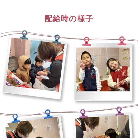
配給時の様子