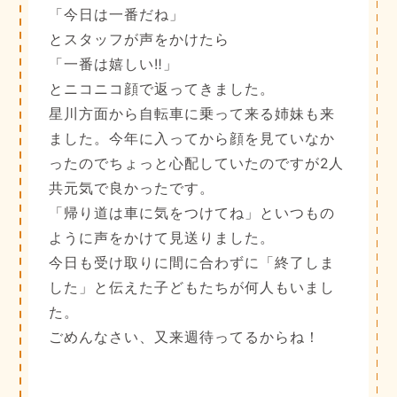
「今日は一番だね」
とスタッフが声をかけたら
「一番は嬉しい‼︎」
とニコニコ顔で返ってきました。
星川方面から自転車に乗って来る姉妹も来
ました。今年に入ってから顔を見ていなか
ったのでちょっと心配していたのですが2人
共元気で良かったです。
「帰り道は車に気をつけてね」といつもの
ように声をかけて見送りました。
今日も受け取りに間に合わずに「終了しま
した」と伝えた子どもたちが何人もいまし
た。
ごめんなさい、又来週待ってるからね！