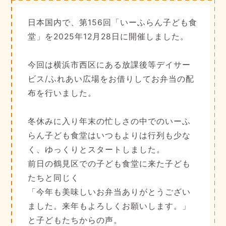
日本国内で、第156回「いーふらん子ども食
堂」を2025年12月28日に開催しました。
今回は横浜市西区にある放課後等デイサー
ビス/ふれあい広場をお借りしてお弁当の配
布を行いました。
冬休みに入り年末の忙しさの中でのいーふ
らん子ども食堂はいつもよりは行列も少な
く、ゆっくりとスタートしました。
前日の鶴見区での子ども食堂に来た子ども
たちと同じく
「今年も美味しいお弁当ありがとうござい
ました。来年もよろしくお願いします。」
と子どもたちからの声。