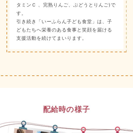
タミンＣ 、完熟りんご、ぶどうとりんご)で
す。
引き続き「いーふらん子ども食堂」は、子
どもたちへ栄養のある食事と笑顔を届ける
支援活動を続けてまいります。
配給時の様子