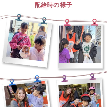
配給時の様子