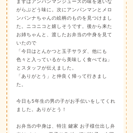
まずはアンパンマンジュースの味を迷いな
がらぶどう味に。次にアンパンマンとメロ
ンパンナちゃんの絵柄のものを見つけまし
た。ニコニコと嬉しそうです。後から来た
お姉ちゃんと、渡したお弁当の中身を見て
いたので
「今日はとんかつと玉子サラダ、他にも
色々と入っているから美味しく食べてね」
とスタッフが伝えました。
「ありがとう」と仲良く帰って行きまし
た。
今日も5年生の男の子がお手伝いをしてくれ
ました。ありがとう！
お弁当の中身は、特注 鍵家 お子様仕出し弁