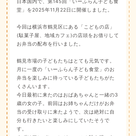
日本国内で、第145回「いーふらん子ども食
堂」を2025年11月22日に開催しました。
今回は横浜市鶴見区にある「こどもの店」
(駄菓子屋、地域カフェ)の店頭をお借りして
お弁当の配布を行いました。
鶴見市場の子どもたちはとても元気です。
月に一度の「いーふらん子ども食堂」のお
弁当を楽しみに待っている子どもたちがた
くさんいます。
今日最初に来たのはおばあちゃんと一緒の3
歳の女の子。前回はお姉ちゃんだけがお弁
当の受け取りに来たようで、次は絶対に自
分も行きたいと楽しみにしていたそうで
す。