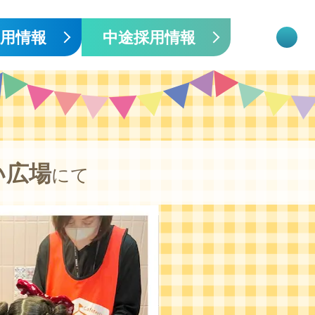
採用情報
中途採用情報
い広場
にて