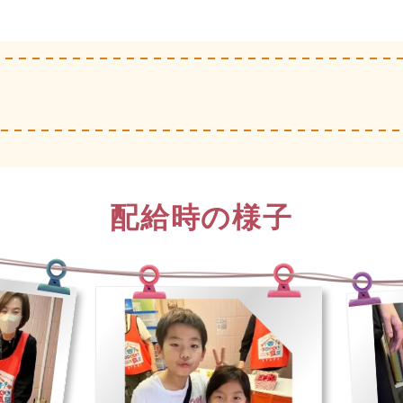
配給時の様子