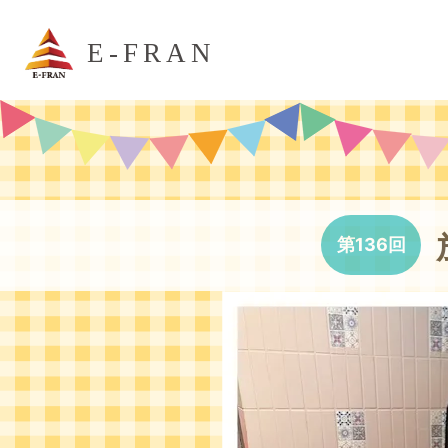
E-FRAN
第136回