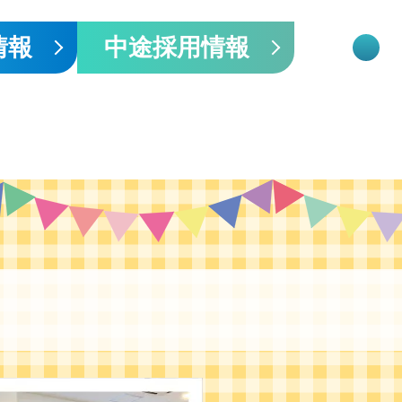
情報
中途採用情報