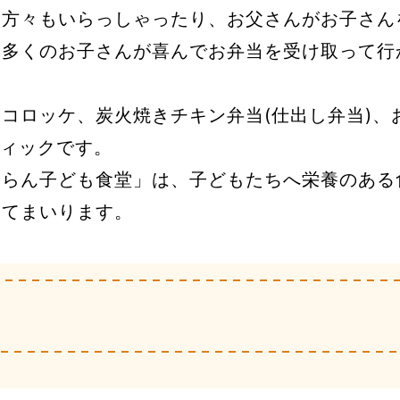
る方々もいらっしゃったり、お父さんがお子さん
、多くのお子さんが喜んでお弁当を受け取って行
コロッケ、炭火焼きチキン弁当(仕出し弁当)、
ティックです。
ふらん子ども食堂」は、子どもたちへ栄養のある
けてまいります。