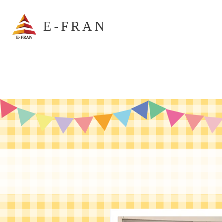
E-FRAN