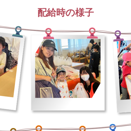
配給時の様子