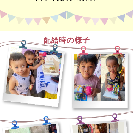
配給時の様子