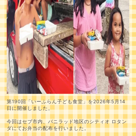
第190回「いーふらん子ども食堂」を2026年5月14
日に開催しました。
今回はセブ市内、バニラッド地区のシティオ ロタン
ダにてお弁当の配布を行いました。