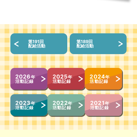
第191回
第189回
配給活動
配給活動
2026
2025
2024
年
年
年
活動記録
活動記録
活動記録
2023
2022
2021
年
年
年
活動記録
活動記録
活動記録