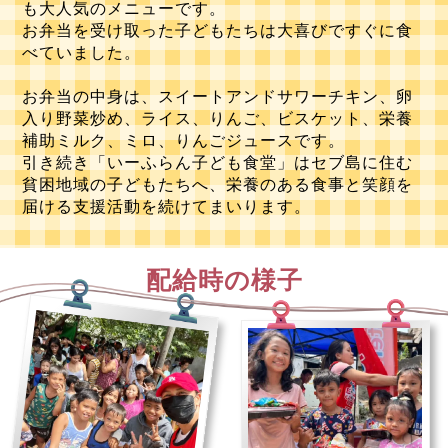
も大人気のメニューです。
お弁当を受け取った子どもたちは大喜びですぐに食
べていました。
お弁当の中身は、スイートアンドサワーチキン、卵
入り野菜炒め、ライス、りんご、ビスケット、栄養
補助ミルク、ミロ、りんごジュースです。
引き続き「いーふらん子ども食堂」はセブ島に住む
貧困地域の子どもたちへ、栄養のある食事と笑顔を
届ける支援活動を続けてまいります。
配給時の様子