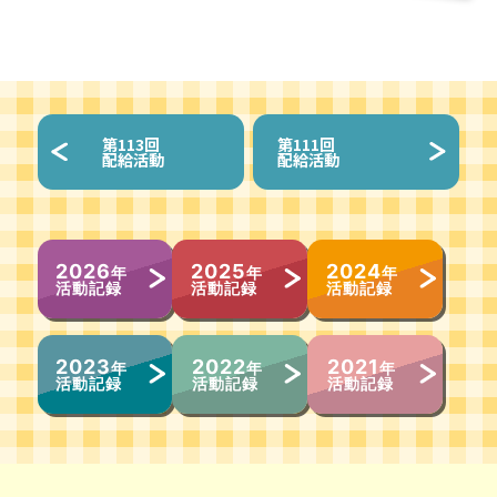
第
113回
第
111回
配給活動
配給活動
2026
2025
2024
年
年
年
活動記録
活動記録
活動記録
2023
2022
2021
年
年
年
活動記録
活動記録
活動記録