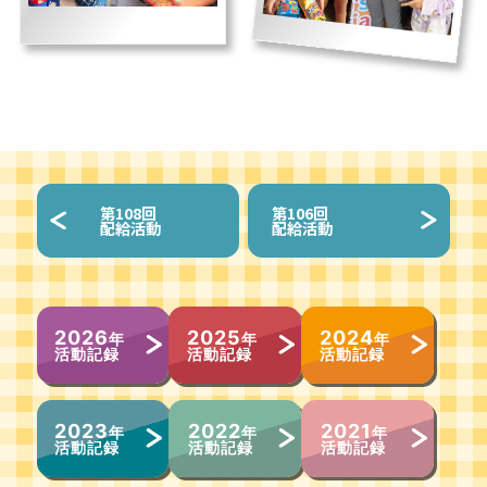
第
108回
第
106回
配給活動
配給活動
2026
2025
2024
年
年
年
活動記録
活動記録
活動記録
2023
2022
2021
年
年
年
活動記録
活動記録
活動記録