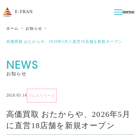
menu
E-FRAN
ホーム
お知らせ
高価買取 おたからや、2026年5月に直営18店舗を新規オープン
NEWS
お知らせ
2026.05.14
プレスリリース
高価買取 おたからや、2026年5月
に直営18店舗を新規オープン