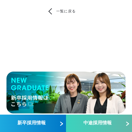
一覧に戻る
新卒採用情報
中途採用情報