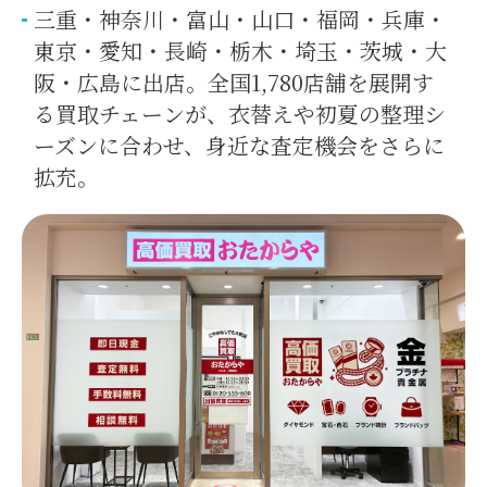
三重・神奈川・富山・山口・福岡・兵庫・
東京・愛知・長崎・栃木・埼玉・茨城・大
阪・広島に出店。全国1,780店舗を展開す
る買取チェーンが、衣替えや初夏の整理シ
ーズンに合わせ、身近な査定機会をさらに
拡充。