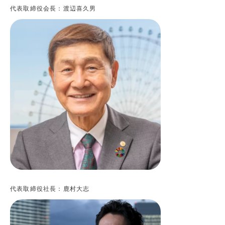
代表取締役会長：渡辺喜久男
代表取締役社長：鹿村大志