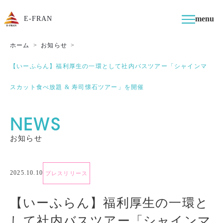
menu
E-FRAN
ホーム
お知らせ
【いーふらん】福利厚生の一環として社内バスツアー「シャインマ
スカット食べ放題 & 寿司懐石ツアー」を開催
NEWS
お知らせ
2025.10.10
プレスリリース
【いーふらん】福利厚生の一環と
して社内バスツアー「シャインマ