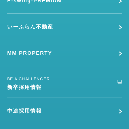
E-swing-PREMIUM
いーふらん不動産
MM PROPERTY
BE A CHALLENGER
新卒採用情報
中途採用情報