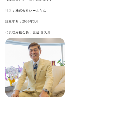
社名：株式会社いーふらん
設立年月：2000年3月
代表取締役会長：渡辺 喜久男