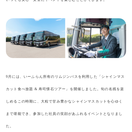
9月には、いーふらん所有のリムジンバスを利用した「シャインマス
カット食べ放題 & 寿司懐石ツアー」を開催しました。旬の名残を楽
しめるこの時期に、大粒で甘み豊かなシャインマスカットを心ゆく
まで堪能でき、参加した社員の笑顔があふれるイベントとなりまし
た。