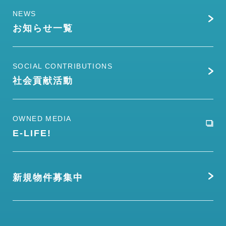
NEWS
お知らせ一覧
SOCIAL CONTRIBUTIONS
社会貢献活動
OWNED MEDIA
E-LIFE!
新規物件募集中