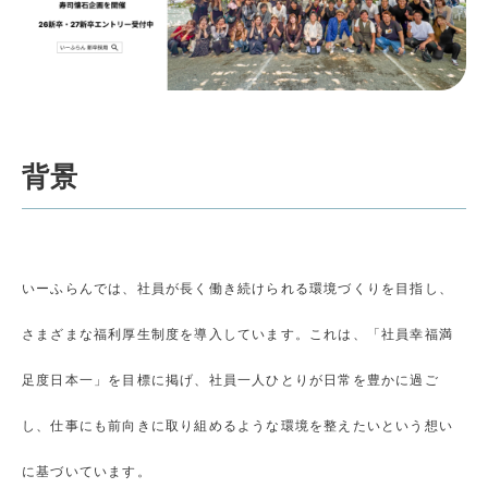
背景
いーふらんでは、社員が長く働き続けられる環境づくりを目指し、
さまざまな福利厚生制度を導入しています。これは、「社員幸福満
足度日本一」を目標に掲げ、社員一人ひとりが日常を豊かに過ご
し、仕事にも前向きに取り組めるような環境を整えたいという想い
に基づいています。