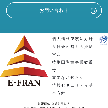
お問い合わせ
個人情報保護法方針
反社会的勢力の排除
宣言
特別国際種事業者番
号
重要なお知らせ
情報セキュリティ基
本方針
加盟団体 公益財団法人