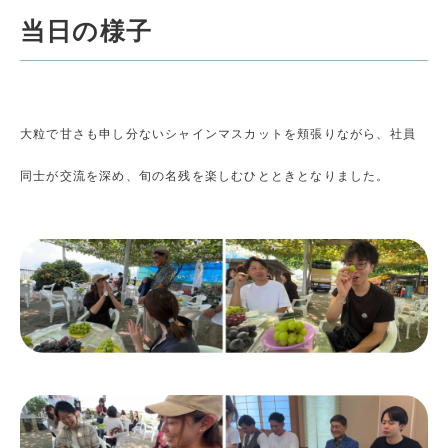
当日の様子
大粒で甘さも申し分ないシャインマスカットを頬張りながら、社員
同士が交流を深め、旬の名残を楽しむひとときとなりました。