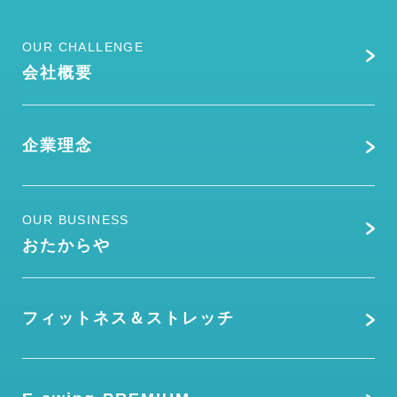
OUR CHALLENGE
会社概要
企業理念
OUR BUSINESS
おたからや
フィットネス＆ストレッチ