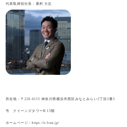
代表取締役社長：鹿村 大志
所在地：〒220-6115 神奈川県横浜市西区みなとみらい2丁目3番3
号 クイーンズタワーB 15階
ホームページ：https://e-fran.jp/