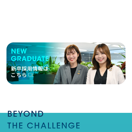
BEYOND
THE
CHALLENGE