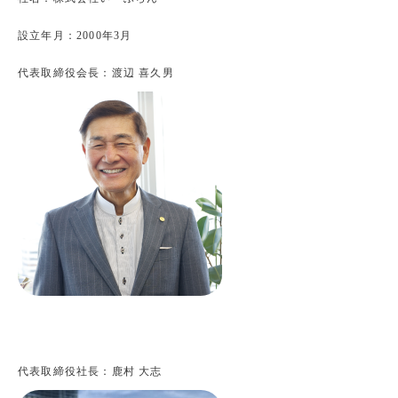
設立年月：2000年3月
代表取締役会長：渡辺 喜久男
代表取締役社長：鹿村 大志