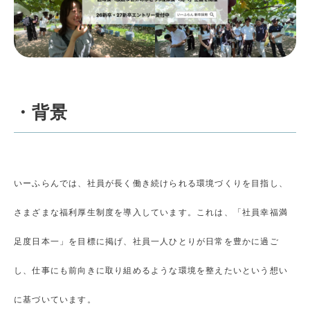
・背景
いーふらんでは、社員が長く働き続けられる環境づくりを目指し、
さまざまな福利厚生制度を導入しています。これは、「社員幸福満
足度日本一」を目標に掲げ、社員一人ひとりが日常を豊かに過ご
し、仕事にも前向きに取り組めるような環境を整えたいという想い
に基づいています。