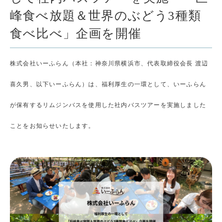
峰食べ放題＆世界のぶどう3種類
食べ比べ」企画を開催
株式会社いーふらん（本社：神奈川県横浜市、代表取締役会長 渡辺
喜久男、以下いーふらん）は、福利厚生の一環として、いーふらん
が保有するリムジンバスを使用した社内バスツアーを実施しました
ことをお知らせいたします。