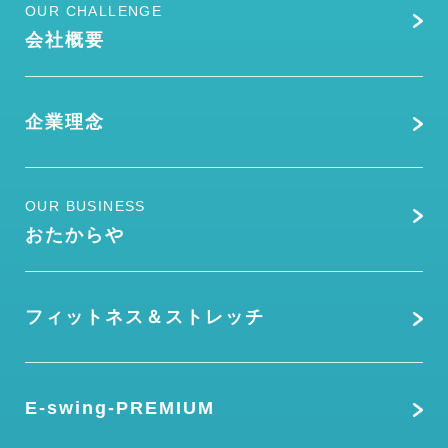
OUR CHALLENGE
会社概要
企業理念
OUR BUSINESS
おたからや
フィットネス＆ストレッチ
E-swing-PREMIUM