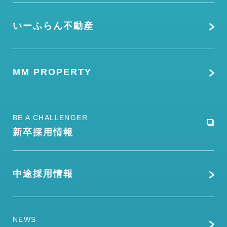
いーふらん不動産
MM PROPERTY
BE A CHALLENGER
新卒採用情報
中途採用情報
NEWS