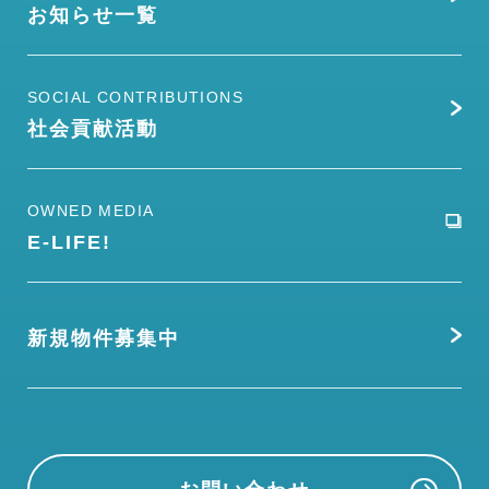
お知らせ一覧
SOCIAL CONTRIBUTIONS
社会貢献活動
OWNED MEDIA
E-LIFE!
新規物件募集中