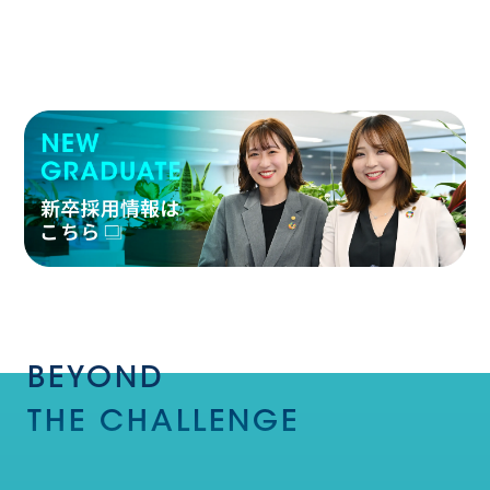
BEYOND
THE
CHALLENGE