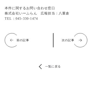
本件に関するお問い合わせ窓口
株式会社いーふらん 広報担当：八重倉
TEL：045-330-1474
前の記事
次の記事
一覧に戻る