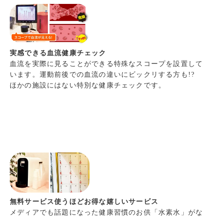
実感できる血流健康チェック
血流を実際に見ることができる特殊なスコープを設置して
います。運動前後での血流の違いにビックリする方も!?
ほかの施設にはない特別な健康チェックです。
無料サービス使うほどお得な嬉しいサービス
メディアでも話題になった健康習慣のお供「水素水」がな