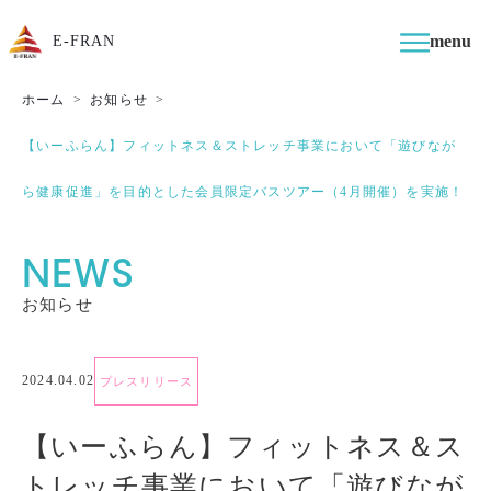
menu
E-FRAN
ホーム
お知らせ
【いーふらん】フィットネス＆ストレッチ事業において「遊びなが
ら健康促進」を目的とした会員限定バスツアー（4月開催）を実施！
NEWS
お知らせ
2024.04.02
プレスリリース
【いーふらん】フィットネス＆ス
トレッチ事業において「遊びなが