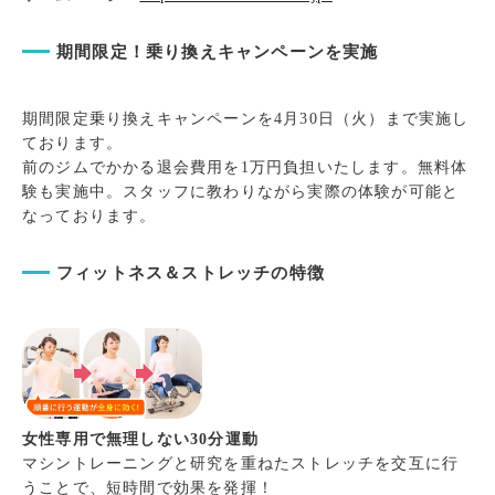
期間限定！乗り換えキャンペーンを実施
期間限定乗り換えキャンペーンを4月30日（火）まで実施し
ております。
前のジムでかかる退会費用を1万円負担いたします。無料体
験も実施中。スタッフに教わりながら実際の体験が可能と
なっております。
フィットネス＆ストレッチの特徴
女性専用で無理しない30分運動
マシントレーニングと研究を重ねたストレッチを交互に行
うことで、短時間で効果を発揮！