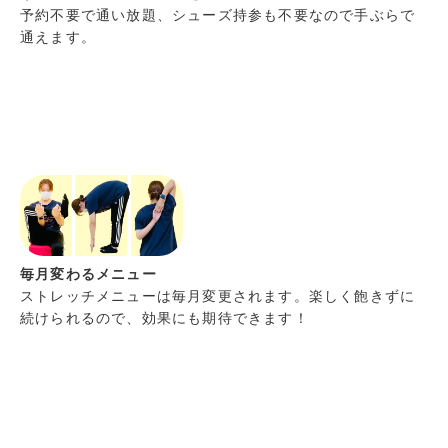
予約不要で通い放題、シューズ持参も不要なので手ぶらで
通えます。
毎月変わるメニュー
ストレッチメニューは毎月変更されます。楽しく飽きずに
続けられるので、効果にも期待できます！