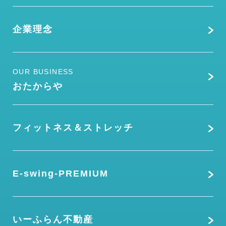
企業理念
OUR BUSINESS
おたからや
フィットネス＆ストレッチ
E-swing-PREMIUM
いーふらん不動産