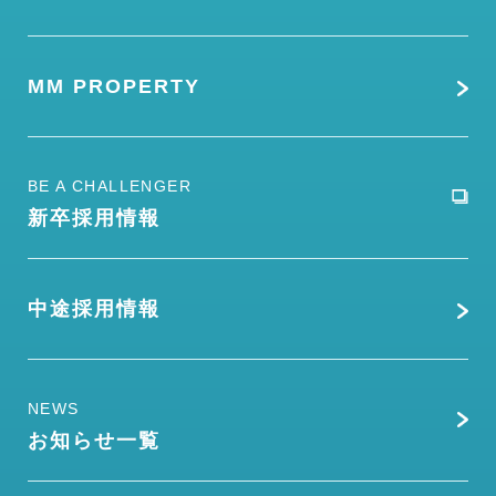
MM PROPERTY
BE A CHALLENGER
新卒採用情報
中途採用情報
NEWS
お知らせ一覧