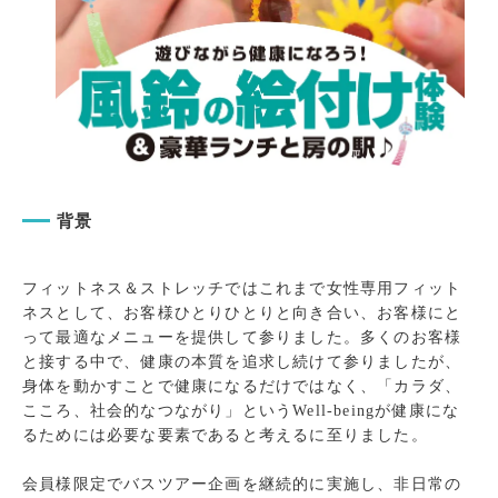
背景
フィットネス＆ストレッチではこれまで女性専用フィット
ネスとして、お客様ひとりひとりと向き合い、お客様にと
って最適なメニューを提供して参りました。多くのお客様
と接する中で、健康の本質を追求し続けて参りましたが、
身体を動かすことで健康になるだけではなく、「カラダ、
こころ、社会的なつながり」というWell-beingが健康にな
るためには必要な要素であると考えるに至りました。
会員様限定でバスツアー企画を継続的に実施し、非日常の