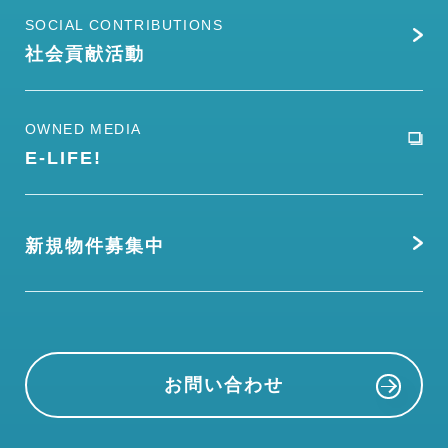
SOCIAL CONTRIBUTIONS
社会貢献活動
OWNED MEDIA
E-LIFE!
新規物件募集中
お問い合わせ