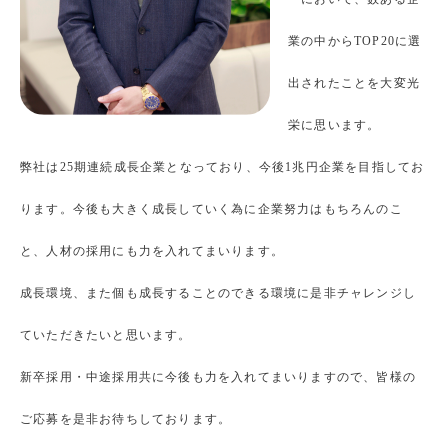
業の中からTOP20に選
出されたことを大変光
栄に思います。
弊社は25期連続成長企業となっており、今後1兆円企業を目指してお
ります。今後も大きく成長していく為に企業努力はもちろんのこ
と、人材の採用にも力を入れてまいります。
成長環境、また個も成長することのできる環境に是非チャレンジし
ていただきたいと思います。
新卒採用・中途採用共に今後も力を入れてまいりますので、皆様の
ご応募を是非お待ちしております。