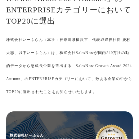
ENTERPRISEカテゴリーにおいて
TOP20に選出
株式会社いーふらん（本社：神奈川県横浜市、代表取締役社長 鹿村
大志、以下いーふらん）は、株式会社SalesNowが国内540万社の動
的データから急成長企業を選出する「SalesNow Growth Award 2024
Autumn」のENTERPRISEカテゴリーにおいて、数ある企業の中から
TOP20に選出されたことをお知らせいたします。