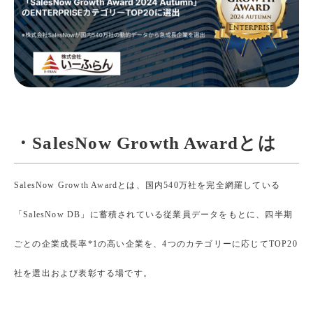
・SalesNow Growth Awardとは
SalesNow Growth Awardとは、国内540万社を完全網羅している
「SalesNow DB」に蓄積されている従業員データをもとに、四半期
ごとの企業成長率*1の高い企業を、4つのカテゴリーに応じてTOP20
社を選出および表彰する場です。