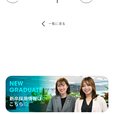
一覧に戻る