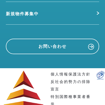
新規物件募集中
お問い合わせ
個人情報保護法方針
反社会的勢力の排除
宣言
特別国際種事業者番
号