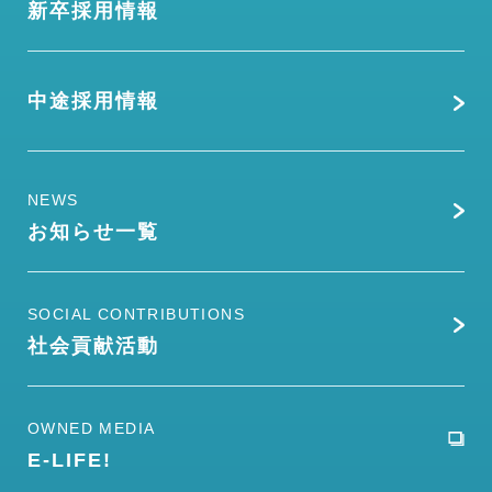
新卒採用情報
中途採用情報
NEWS
お知らせ一覧
SOCIAL CONTRIBUTIONS
社会貢献活動
OWNED MEDIA
E-LIFE!