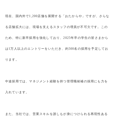
現在、国内外で1,200店舗を展開する「おたからや」ですが、さらな
る店舗拡大には、現場を支えるスタッフの増員が不可欠です。この
ため、特に新卒採用を強化しており、2025年卒の学生の皆さまから
は1万人以上のエントリーをいただき、約500名の採用を予定してお
ります。
中途採用では、マネジメント経験を持つ管理職候補の採用にも力を
入れています。
また、当社では、営業スキルを誰しもが身につけられる再現性ある