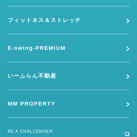
フィットネス＆ストレッチ
E-swing-PREMIUM
いーふらん不動産
MM PROPERTY
BE A CHALLENGER