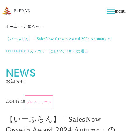
menu
E-FRAN
ホーム
お知らせ
【いーふらん】「SalesNow Growth Award 2024 Autumn」の
ENTERPRISEカテゴリーにおいてTOP20に選出
NEWS
お知らせ
2024.12.18
プレスリリース
【いーふらん】「SalesNow
Growth Award 2024 Autumn」の