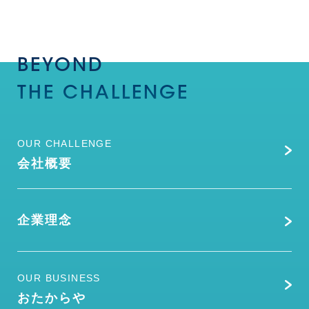
BEYOND
THE
CHALLENGE
OUR CHALLENGE
会社概要
企業理念
OUR BUSINESS
おたからや