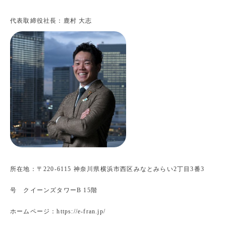
代表取締役社長：鹿村 大志
所在地：〒220-6115 神奈川県横浜市西区みなとみらい2丁目3番3
号 クイーンズタワーB 15階
ホームページ：https://e-fran.jp/