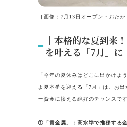
［画像：7月13日オープン・おた
｜本格的な夏到来！
を叶える「7月」に
「今年の夏休みはどこに出かけよう
よ夏本番を迎える「7月」は、お
ー資金に換える絶好のチャンスで
①「貴金属」：高水準で推移する