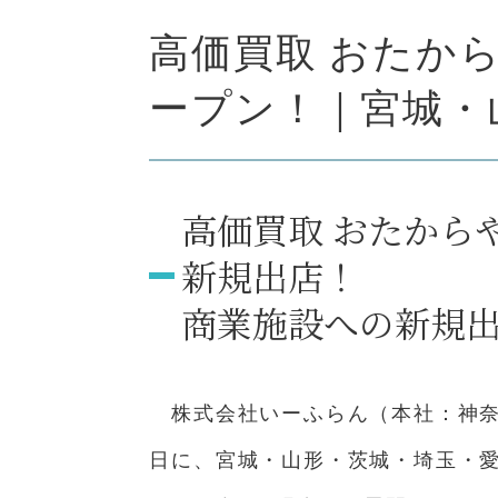
高価買取 おたから
ープン！｜宮城・
高価買取 おたから
新規出店！
商業施設への新規
株式会社いーふらん（本社：神奈川
日に、宮城・山形・茨城・埼玉・愛