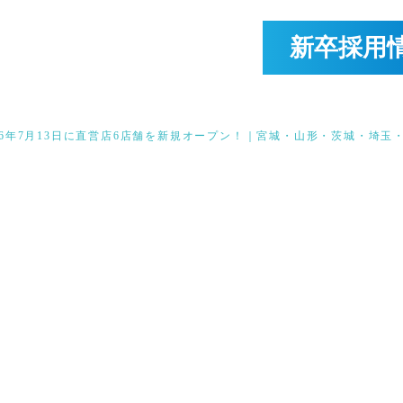
新卒採用
26年7月13日に直営店6店舗を新規オープン！｜宮城・山形・茨城・埼玉