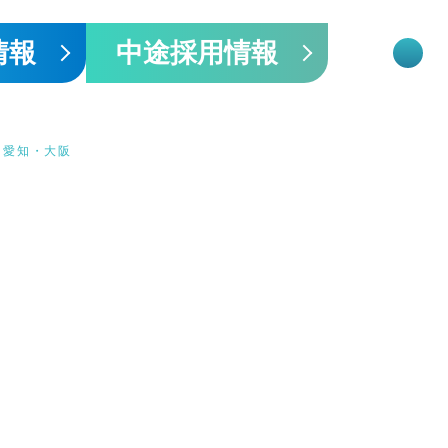
情報
中途採用情報
・愛知・大阪