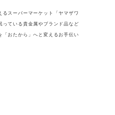
えるスーパーマーケット「ヤマザワ
眠っている貴金属やブランド品など
を「おたから」へと変えるお手伝い