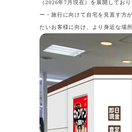
（2026年7月現在）を展開して
ー・旅行に向けて自宅を見直す方
たいお客様に向け、より身近な場