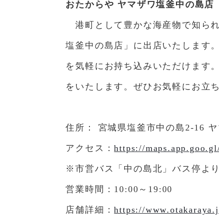
おたからや ヤマザワ塩釜中の島店（
港町として豊かな海産物で知られ
塩釜中の島店」に出店いたします
を気軽にお持ち込みいただけます
をいたします。ぜひお気軽にお立
住所： 宮城県塩釜市中の島2-16 
アクセス：
https://maps.app.goo
※市営バス「中の島北」バス停より
営業時間：10:00～19:00
店舗詳細：
https://www.otakaraya.