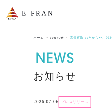
E-FRAN
ホーム
お知らせ
高価買取 おたからや、20
NEWS
お知らせ
2026.07.06
プレスリリース