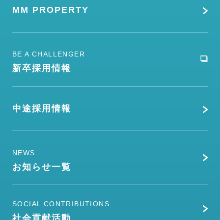
MM PROPERTY
BE A CHALLENGER
新卒採用情報
中途採用情報
NEWS
お知らせ一覧
SOCIAL CONTRIBUTIONS
社会貢献活動