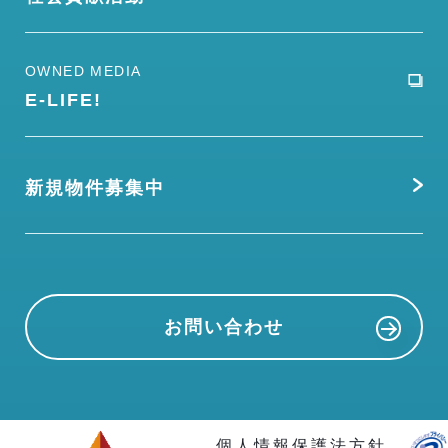
OWNED MEDIA
E-LIFE!
新規物件募集中
お問い合わせ
個人情報保護法方針