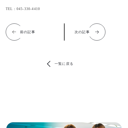
TEL：045-330-4410
前の記事
次の記事
一覧に戻る