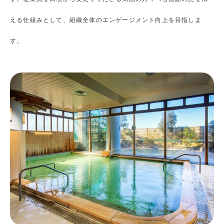
える仕組みとして、組織全体のエンゲージメント向上を目指しま
す。