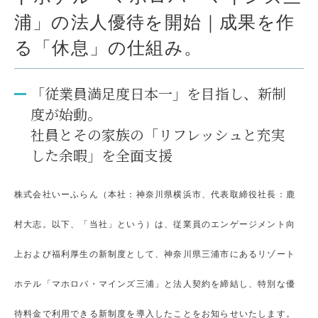
浦」の法人優待を開始｜成果を作
る「休息」の仕組み。
「従業員満足度日本一」を目指し、新制
度が始動。
社員とその家族の「リフレッシュと充実
した余暇」を全面支援
株式会社いーふらん（本社：神奈川県横浜市、代表取締役社長：鹿
村大志。以下、「当社」という）は、従業員のエンゲージメント向
上および福利厚生の新制度として、神奈川県三浦市にあるリゾート
ホテル「マホロバ・マインズ三浦」と法人契約を締結し、特別な優
待料金で利用できる新制度を導入したことをお知らせいたします。