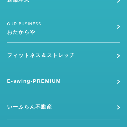
企業理念
OUR BUSINESS
おたからや
フィットネス＆ストレッチ
E-swing-PREMIUM
いーふらん不動産