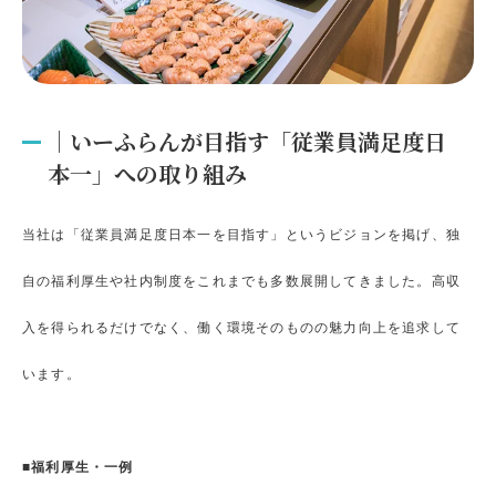
｜いーふらんが目指す「従業員満足度日
本一」への取り組み
当社は「従業員満足度日本一を目指す」というビジョンを掲げ、独
自の福利厚生や社内制度をこれまでも多数展開してきました。高収
入を得られるだけでなく、働く環境そのものの魅力向上を追求して
います。
■福利厚生・一例