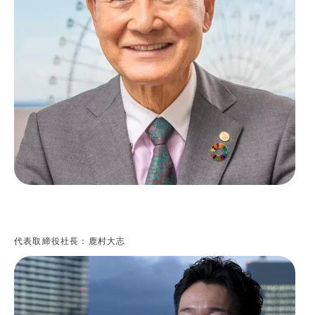
代表取締役社長：鹿村大志