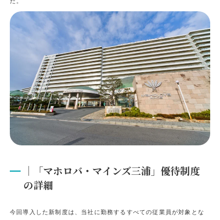
た。
｜「マホロバ・マインズ三浦」優待制度
の詳細
今回導入した新制度は、当社に勤務するすべての従業員が対象とな