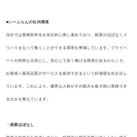
■いーふらんの社内環境
当社では業務効率化を全社的に推し進めており、残業がほぼなくメ
リハリをもって働くことができる環境を整備しています。プライベ
ートの時間も大切にし、安心して長く働ける環境があるからこそ、
お客様へ最高品質のサービスを提供できるという好循環を生み出し
ています。これにより、優秀な人材がその能力を最大限に発揮でき
る土台を整えています。
・残業ほぼなし