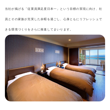
当社が掲げる「従業員満足度日本一」という目標の実現に向け、社
員とその家族が充実した余暇を過ごし、心身ともにリフレッシュで
きる環境づくりをさらに推進してまいります。