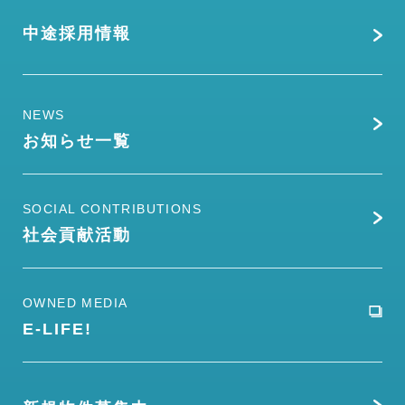
中途採用情報
NEWS
お知らせ一覧
SOCIAL CONTRIBUTIONS
社会貢献活動
OWNED MEDIA
E-LIFE!