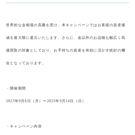
世界的な金相場の高騰を受け、本キャンペーンではお客様の資産価
値を最大限に還元いたします。さらに、金以外のお品物も幅広く高
価買取の対象としており、お手持ちの資産を有効に活かす絶好の機
会となっております。
・開催期間
2025年9月8日（月）〜2025年9月14日（日）
・キャンペーン内容