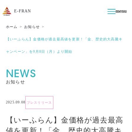
menu
E-FRAN
ホーム
お知らせ
【いーふらん】金価格が過去最高値を更新！「金、歴史的大高騰キ
ャンペーン」を9月8日（月）より開始
NEWS
お知らせ
2025.09.08
プレスリリース
【いーふらん】金価格が過去最高
値を更新！「金、歴史的大高騰キ