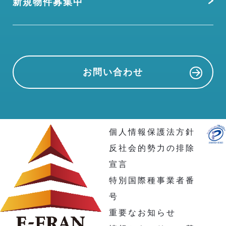
新規物件募集中
お問い合わせ
個人情報保護法方針
反社会的勢力の排除
宣言
特別国際種事業者番
号
重要なお知らせ