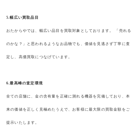
5.幅広い買取品目
おたからやでは、幅広い品目を買取対象としております。 「売れる
のかな？」と思われるようなお品物でも、価値を見逃さず丁寧に査
定し、高価買取につなげています。
6.最高峰の査定環境
全ての店舗に、金の含有量を正確に測れる機器を完備しており、本
来の価値を正しく見極めたうえで、お客様に最大限の買取金額をご
提示いたします。