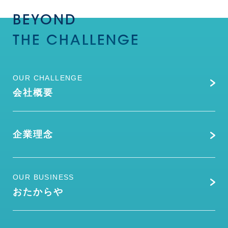
BEYOND
THE
CHALLENGE
OUR CHALLENGE
会社概要
企業理念
OUR BUSINESS
おたからや