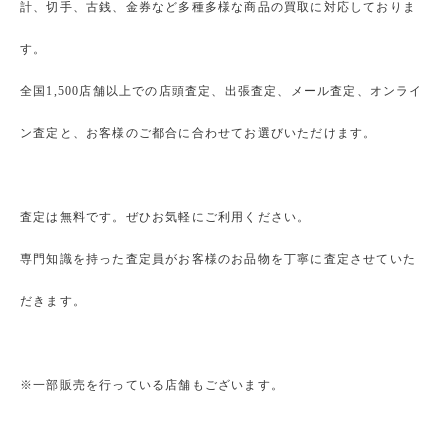
計、切手、古銭、金券など多種多様な商品の買取に対応しておりま
す。
全国1,500店舗以上での店頭査定、出張査定、メール査定、オンライ
ン査定と、お客様のご都合に合わせてお選びいただけます。
査定は無料です。ぜひお気軽にご利用ください。
専門知識を持った査定員がお客様のお品物を丁寧に査定させていた
だきます。
※一部販売を行っている店舗もございます。