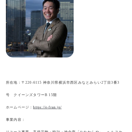
所在地：〒220-6115 神奈川県横浜市西区みなとみらい2丁目3番3
号 クイーンズタワーB 15階
ホームページ：
https://e-fran.jp/
事業内容：