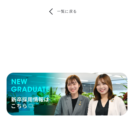
一覧に戻る