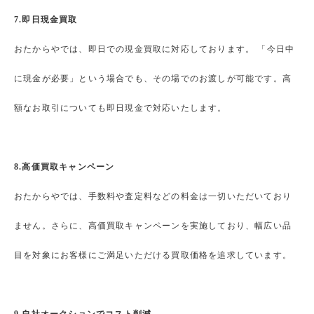
7.即日現金買取
おたからやでは、即日での現金買取に対応しております。 「今日中
に現金が必要」という場合でも、その場でのお渡しが可能です。高
額なお取引についても即日現金で対応いたします。
8.高価買取キャンペーン
おたからやでは、手数料や査定料などの料金は一切いただいており
ません。さらに、高価買取キャンペーンを実施しており、幅広い品
目を対象にお客様にご満足いただける買取価格を追求しています。