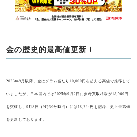
金の歴史的最高値更新！
2023年9月以降、金はグラム当たり10,000円を超える高値で推移して
いましたが、日本国内では2025年9月2日に参考買取相場が18,000円
を突破し、9月8日（9時30分時点）には18,724円を記録。史上最高値
を更新しております。