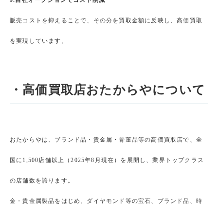
9.自社オークションでコスト削減
販売コストを抑えることで、その分を買取金額に反映し、高価買取
を実現しています。
・高価買取店おたからやについて
おたからやは、ブランド品・貴金属・骨董品等の高価買取店で、全
国に1,500店舗以上（2025年8月現在）を展開し、業界トップクラス
の店舗数を誇ります。
金・貴金属製品をはじめ、ダイヤモンド等の宝石、ブランド品、時