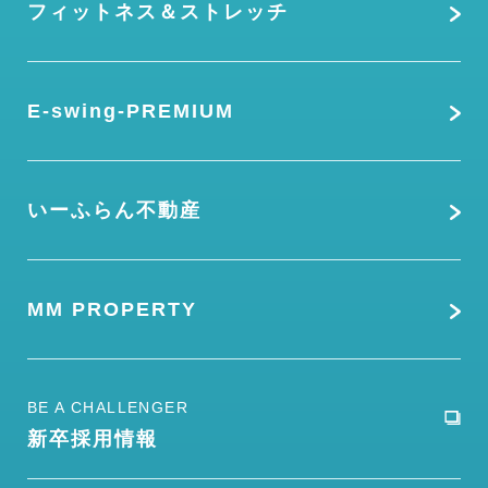
フィットネス＆ストレッチ
E-swing-PREMIUM
いーふらん不動産
MM PROPERTY
BE A CHALLENGER
新卒採用情報