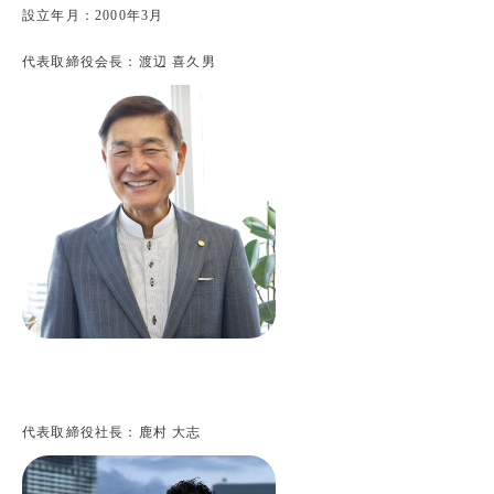
設立年月：2000年3月
代表取締役会長：渡辺 喜久男
代表取締役社長：鹿村 大志