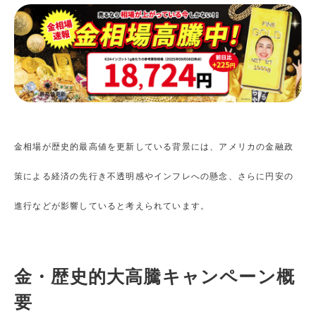
金相場が歴史的最高値を更新している背景には、アメリカの金融政
策による経済の先行き不透明感やインフレへの懸念、さらに円安の
進行などが影響していると考えられています。
金・歴史的大高騰キャンペーン概
要