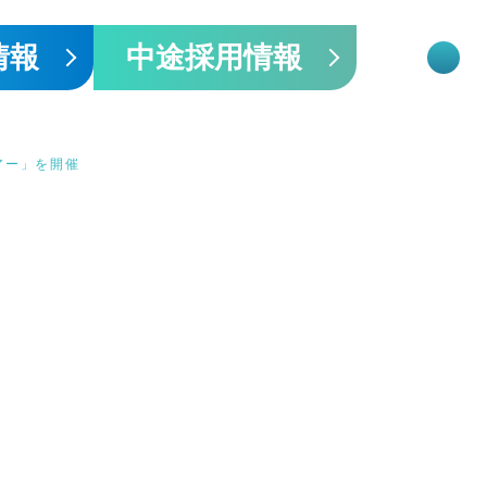
情報
中途採用情報
アー」を開催