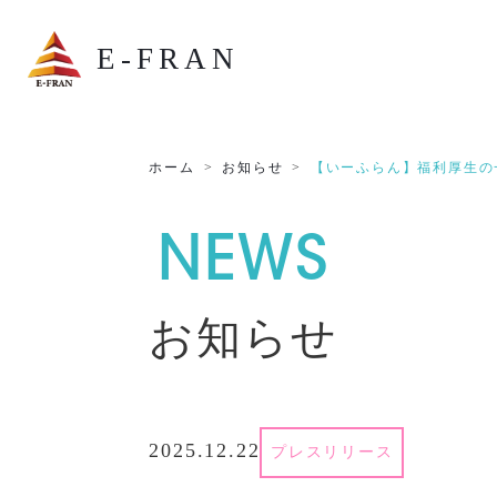
E-FRAN
ホーム
お知らせ
【いーふらん】福利厚生の
NEWS
お知らせ
2025.12.22
プレスリリース