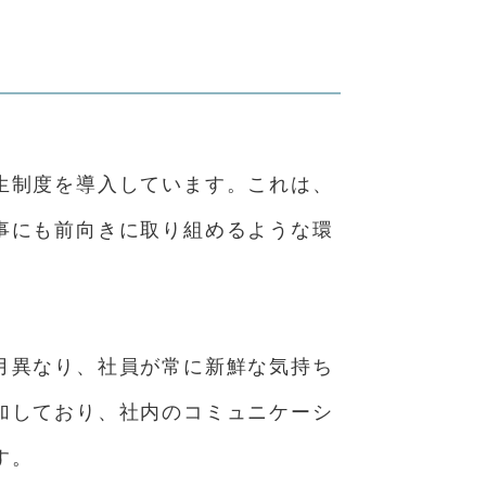
生制度を導入しています。これは、
事にも前向きに取り組めるような環
月異なり、社員が常に新鮮な気持ち
加しており、社内のコミュニケーシ
す。