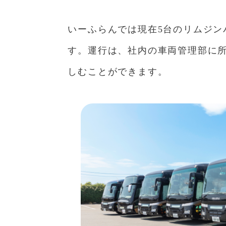
いーふらんでは現在5台のリムジ
す。運行は、社内の車両管理部に
しむことができます。