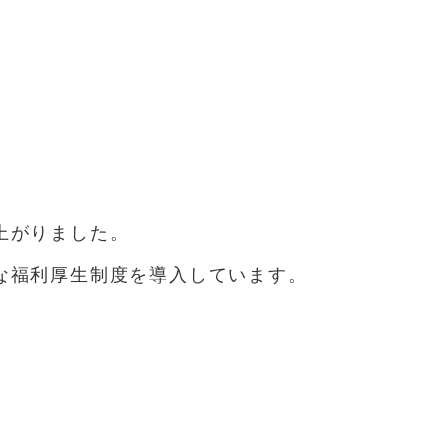
上がりました。
な福利厚生制度を導入しています。