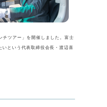
ンチツアー」を開催しました。富士
たいという代表取締役会長・渡辺喜