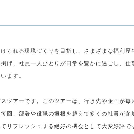
続けられる環境づくりを目指し、さまざまな福利厚
に掲げ、社員一人ひとりが日常を豊かに過ごし、仕
ています。
バスツアーです。このツアーは、行き先や企画が毎
。毎回、部署や役職の垣根を越えて多くの社員が参
れてリフレッシュする絶好の機会として大変好評で