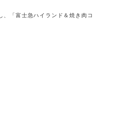
し、「富士急ハイランド＆焼き肉コ