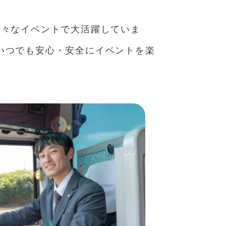
様々なイベントで大活躍していま
いつでも安心・安全にイベントを楽