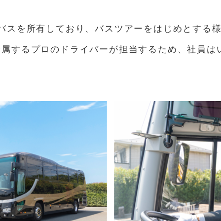
ンバスを所有しており、バスツアーをはじめとする
所属するプロのドライバーが担当するため、社員は