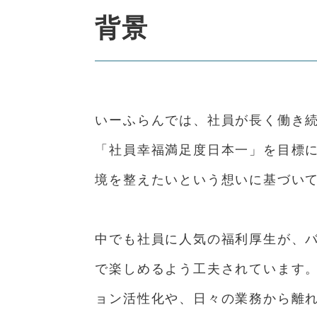
背景
いーふらんでは、社員が長く働き
「社員幸福満足度日本一」を目標
境を整えたいという想いに基づい
中でも社員に人気の福利厚生が、
で楽しめるよう工夫されています
ョン活性化や、日々の業務から離