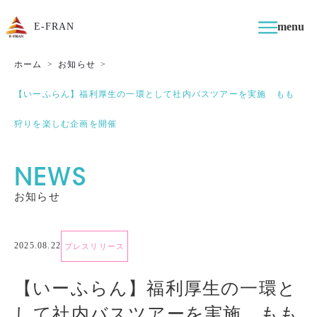
menu
E-FRAN
ホーム
お知らせ
【いーふらん】福利厚生の一環として社内バスツアーを実施 もも
狩りを楽しむ企画を開催
NEWS
お知らせ
2025.08.22
プレスリリース
【いーふらん】福利厚生の一環と
して社内バスツアーを実施 もも