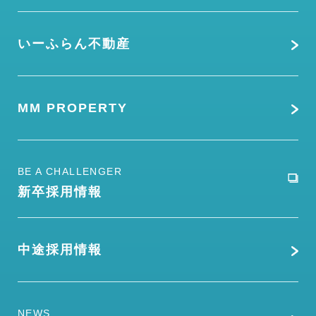
いーふらん不動産
MM PROPERTY
BE A CHALLENGER
新卒採用情報
中途採用情報
NEWS