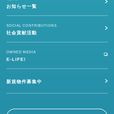
お知らせ一覧
SOCIAL CONTRIBUTIONS
社会貢献活動
OWNED MEDIA
E-LIFE!
新規物件募集中