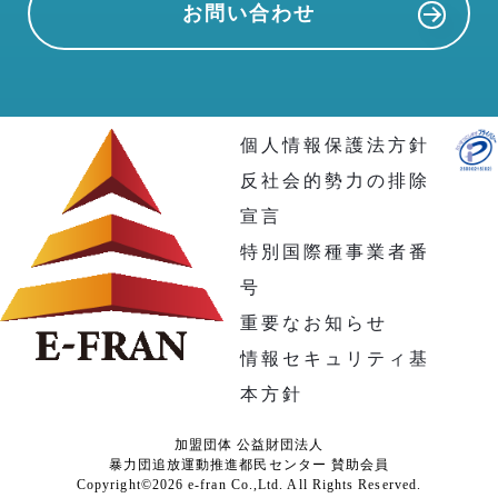
お問い合わせ
個人情報保護法方針
反社会的勢力の排除
宣言
特別国際種事業者番
号
重要なお知らせ
情報セキュリティ基
本方針
加盟団体 公益財団法人
暴力団追放運動推進都民センター 賛助会員
Copyright©2026 e-fran Co.,Ltd. All Rights Reserved.