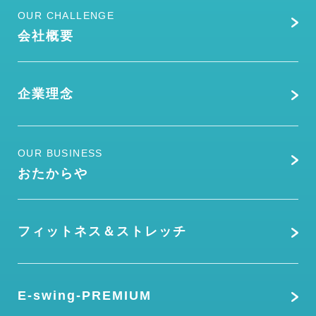
OUR CHALLENGE
会社概要
企業理念
OUR BUSINESS
おたからや
フィットネス＆ストレッチ
E-swing-PREMIUM