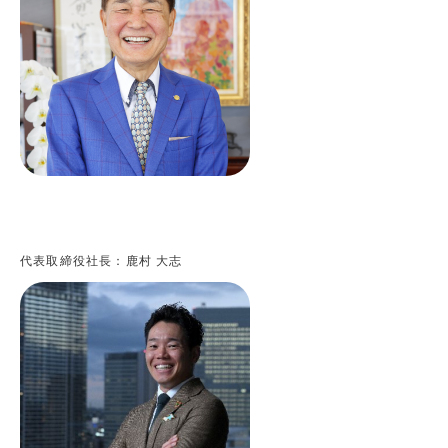
代表取締役社長：鹿村 大志