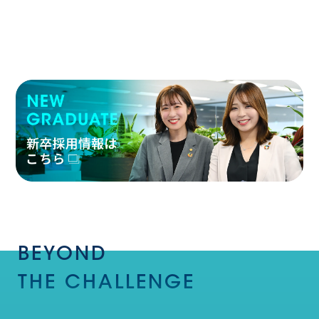
BEYOND
THE
CHALLENGE