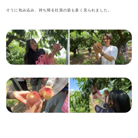
そうに包み込み、持ち帰る社員の姿も多く見られました。