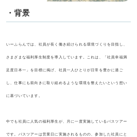
・背景
いーふらんでは、社員が長く働き続けられる環境づくりを目指し、
さまざまな福利厚生制度を導入しています。これは、「社員幸福満
足度日本一」を目標に掲げ、社員一人ひとりが日常を豊かに過ご
し、仕事にも前向きに取り組めるような環境を整えたいという想い
に基づいています。
中でも社員に人気の福利厚生が、月に一度実施しているバスツアー
です。バスツアーは営業日に実施されるものの、参加した社員にと