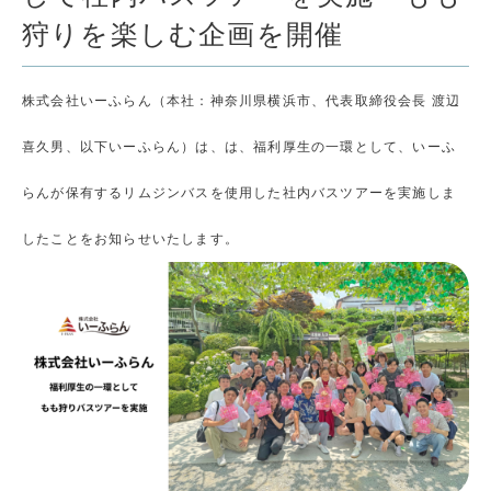
狩りを楽しむ企画を開催
株式会社いーふらん（本社：神奈川県横浜市、代表取締役会長 渡辺
喜久男、以下いーふらん）は、は、福利厚生の一環として、いーふ
らんが保有するリムジンバスを使用した社内バスツアーを実施しま
したことをお知らせいたします。